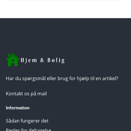
Har du spørgsmål eller brug for hjælp til en artikel?
Kontakt os på mail
Information
Sådan fungerer det
Regler for deltagelse