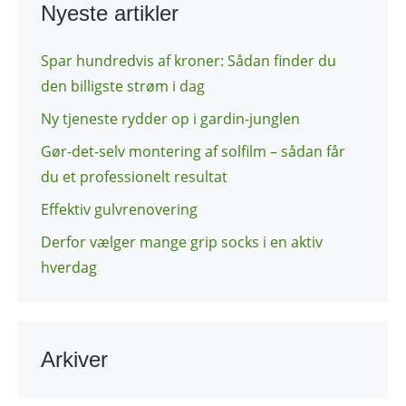
Nyeste artikler
Spar hundredvis af kroner: Sådan finder du
den billigste strøm i dag
Ny tjeneste rydder op i gardin-junglen
Gør-det-selv montering af solfilm – sådan får
du et professionelt resultat
Effektiv gulvrenovering
Derfor vælger mange grip socks i en aktiv
hverdag
Arkiver