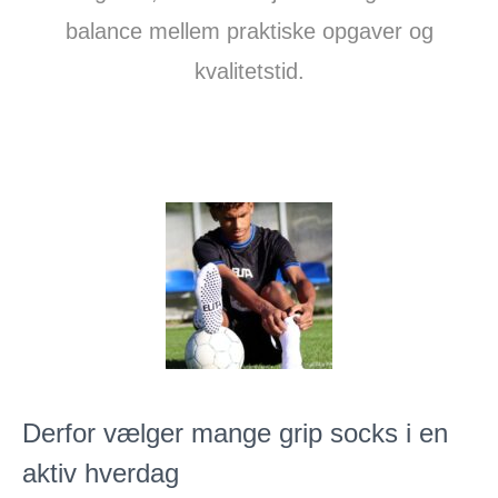
balance mellem praktiske opgaver og
kvalitetstid.
Derfor vælger mange grip socks i en
aktiv hverdag