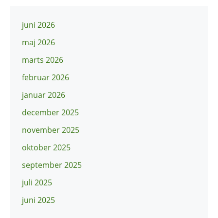
juni 2026
maj 2026
marts 2026
februar 2026
januar 2026
december 2025
november 2025
oktober 2025
september 2025
juli 2025
juni 2025