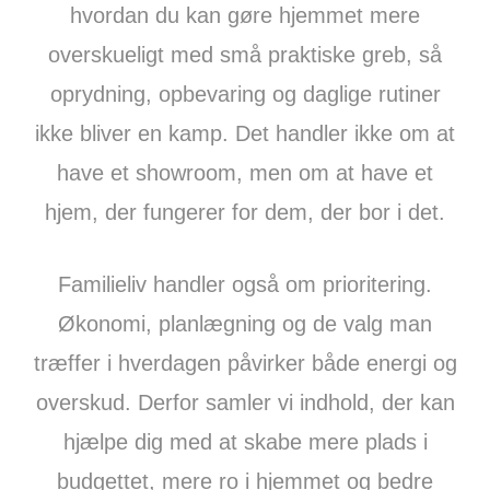
hvordan du kan gøre hjemmet mere
overskueligt med små praktiske greb, så
oprydning, opbevaring og daglige rutiner
ikke bliver en kamp. Det handler ikke om at
have et showroom, men om at have et
hjem, der fungerer for dem, der bor i det.
Familieliv handler også om prioritering.
Økonomi, planlægning og de valg man
træffer i hverdagen påvirker både energi og
overskud. Derfor samler vi indhold, der kan
hjælpe dig med at skabe mere plads i
budgettet, mere ro i hjemmet og bedre