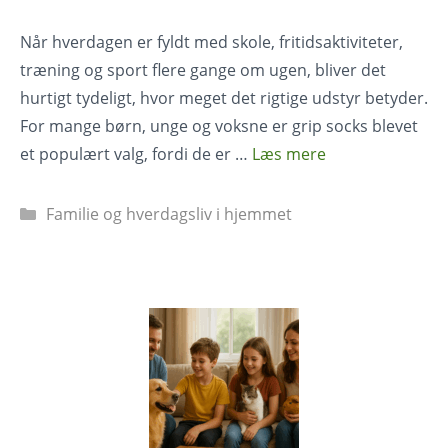
Når hverdagen er fyldt med skole, fritidsaktiviteter,
træning og sport flere gange om ugen, bliver det
hurtigt tydeligt, hvor meget det rigtige udstyr betyder.
For mange børn, unge og voksne er grip socks blevet
et populært valg, fordi de er …
Læs mere
Kategorier
Familie og hverdagsliv i hjemmet