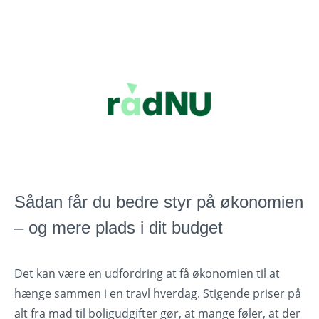
Sådan får du bedre styr på økonomien
– og mere plads i dit budget
Det kan være en udfordring at få økonomien til at
hænge sammen i en travl hverdag. Stigende priser på
alt fra mad til boligudgifter gør, at mange føler, at der